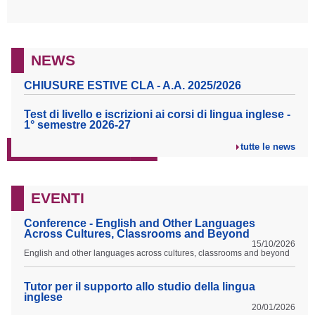
NEWS
CHIUSURE ESTIVE CLA - A.A. 2025/2026
Test di livello e iscrizioni ai corsi di lingua inglese -
1° semestre 2026-27
tutte le news
EVENTI
Conference - English and Other Languages
Across Cultures, Classrooms and Beyond
15/10/2026
English and other languages across cultures, classrooms and beyond
Tutor per il supporto allo studio della lingua
inglese
20/01/2026