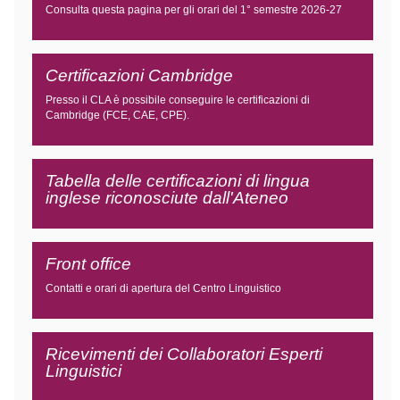
Consulta questa pagina per gli orari del 1° semestre 2026-27
Certificazioni Cambridge
Presso il CLA è possibile conseguire le certificazioni di
Cambridge (FCE, CAE, CPE).
Tabella delle certificazioni di lingua
inglese riconosciute dall'Ateneo
Front office
Contatti e orari di apertura del Centro Linguistico
Ricevimenti dei Collaboratori Esperti
Linguistici