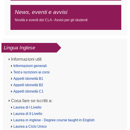
News, eventi e avvisi
Novità e eventi del CLA - Avvisi per gli studenti
Lingua Inglese
Informazioni utili
Informazioni generali
Test e iscrizioni ai corsi
Appelli idoneità B1
Appelli idoneità B2
Appelli idoneità C1
Cosa fare se iscritti a:
Laurea di I Livello
Laurea di II Livello
Laurea in inglese - Degree course taught in English
Laurea a Ciclo Unico