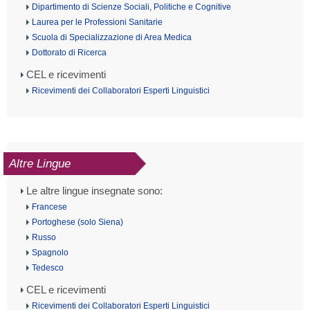
Dipartimento di Scienze Sociali, Politiche e Cognitive
Laurea per le Professioni Sanitarie
Scuola di Specializzazione di Area Medica
Dottorato di Ricerca
CEL e ricevimenti
Ricevimenti dei Collaboratori Esperti Linguistici
Altre Lingue
Le altre lingue insegnate sono:
Francese
Portoghese (solo Siena)
Russo
Spagnolo
Tedesco
CEL e ricevimenti
Ricevimenti dei Collaboratori Esperti Linguistici